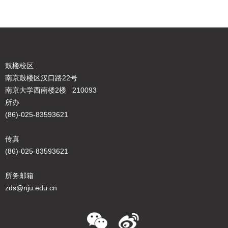
鼓楼校区
南京鼓楼区汉口路22号
南京大学西南楼2楼 210093
所办
(86)-025-83593621
传真
(86)-025-83593621
所务邮箱
zds@nju.edu.cn