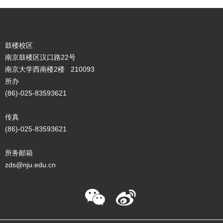
鼓楼校区
南京鼓楼区汉口路22号
南京大学西南楼2楼 210093
所办
(86)-025-83593621
传真
(86)-025-83593621
所务邮箱
zds@nju.edu.cn