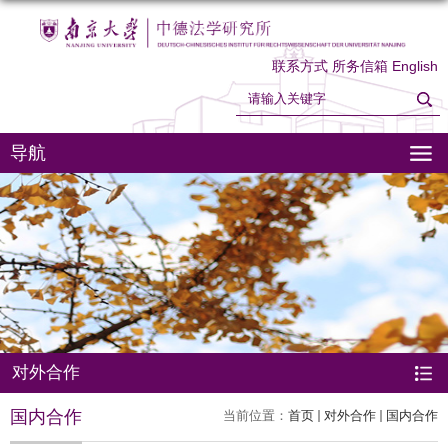
联系方式
所务信箱
English
导航
对外合作
国内合作
当前位置：
首页
对外合作
国内合作